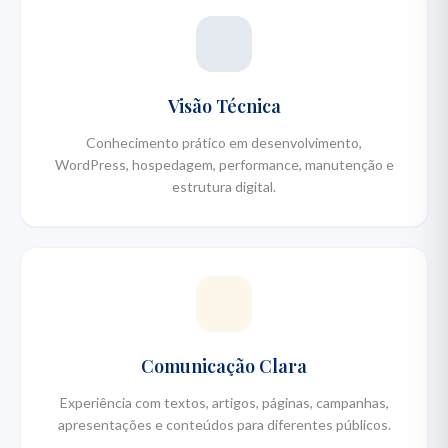
Visão Técnica
Conhecimento prático em desenvolvimento,
WordPress, hospedagem, performance, manutenção e
estrutura digital.
Comunicação Clara
Experiência com textos, artigos, páginas, campanhas,
apresentações e conteúdos para diferentes públicos.