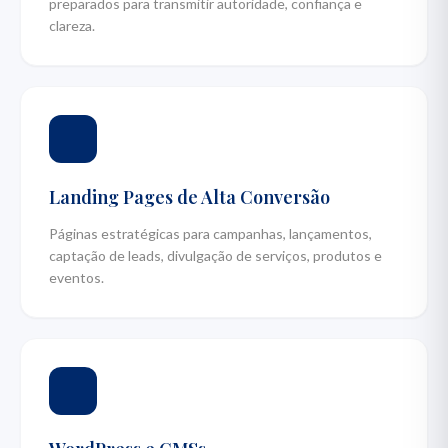
preparados para transmitir autoridade, confiança e
clareza.
Landing Pages de Alta Conversão
Páginas estratégicas para campanhas, lançamentos,
captação de leads, divulgação de serviços, produtos e
eventos.