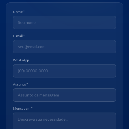
Nome *
E-mail *
WhatsApp
Assunto *
Mensagem *