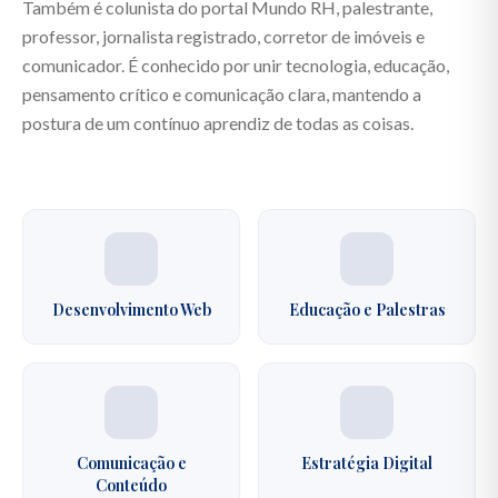
Também é colunista do portal Mundo RH, palestrante,
professor, jornalista registrado, corretor de imóveis e
comunicador. É conhecido por unir tecnologia, educação,
pensamento crítico e comunicação clara, mantendo a
postura de um contínuo aprendiz de todas as coisas.
Desenvolvimento Web
Educação e Palestras
Comunicação e
Estratégia Digital
Conteúdo