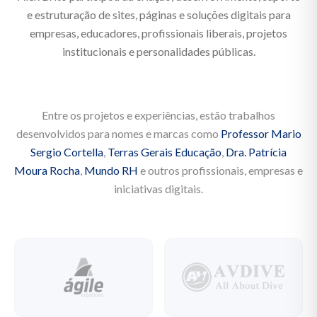
e estruturação de sites, páginas e soluções digitais para
empresas, educadores, profissionais liberais, projetos
institucionais e personalidades públicas.
Entre os projetos e experiências, estão trabalhos
desenvolvidos para nomes e marcas como
Professor Mario
Sergio Cortella
,
Terras Gerais Educação
,
Dra. Patrícia
Moura Rocha
,
Mundo RH
e outros profissionais, empresas e
iniciativas digitais.