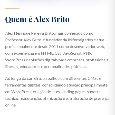
Quem é Alex Brito
Alex Henrique Pereira Brito, mais conhecido como
Professor Alex Brito, é fundador da INformigados e atua
profissionalmente desde 2011 como desenvolvedor web,
com experiência em HTML, CSS, JavaScript, PHP,
WordPress e soluções digitais para empresas, profissionais
liberais, educadores e personalidades públicas.
Ao longo da carreira, trabalhou com diferentes CMSs e
ferramentas digitais, consolidando atuação principalmente
em WordPress, criação de sites, landing pages, suporte
técnico, manutenção, otimização e estruturação de presença
online.