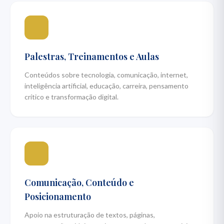
Palestras, Treinamentos e Aulas
Conteúdos sobre tecnologia, comunicação, internet,
inteligência artificial, educação, carreira, pensamento
crítico e transformação digital.
Comunicação, Conteúdo e
Posicionamento
Apoio na estruturação de textos, páginas,