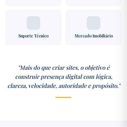
Suporte Técnico
Mercado Imobiliário
"Mais do que criar sites, o objetivo é
construir presença digital com lógica,
clareza, velocidade, autoridade e propósito."