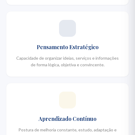
Pensamento Estratégico
Capacidade de organizar ideias, serviços e informações
de forma lógica, objetiva e convincente.
Aprendizado Contínuo
Postura de melhoria constante, estudo, adaptação e