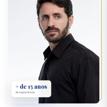
+ de 15 anos
de experiência