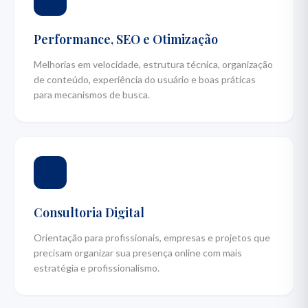
Performance, SEO e Otimização
Melhorias em velocidade, estrutura técnica, organização
de conteúdo, experiência do usuário e boas práticas
para mecanismos de busca.
Consultoria Digital
Orientação para profissionais, empresas e projetos que
precisam organizar sua presença online com mais
estratégia e profissionalismo.