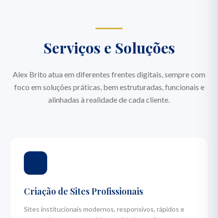
Serviços e Soluções
Alex Brito atua em diferentes frentes digitais, sempre com
foco em soluções práticas, bem estruturadas, funcionais e
alinhadas à realidade de cada cliente.
Criação de Sites Profissionais
Sites institucionais modernos, responsivos, rápidos e