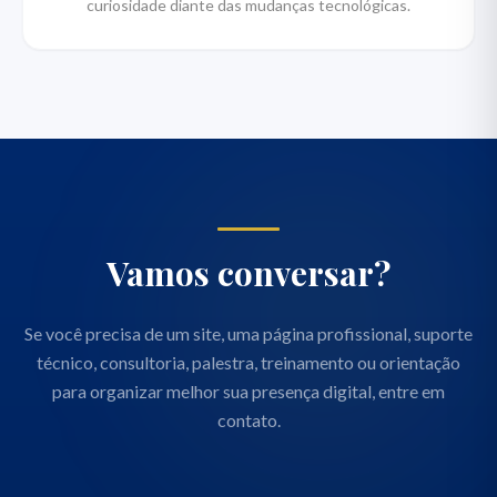
curiosidade diante das mudanças tecnológicas.
Vamos conversar?
Se você precisa de um site, uma página profissional, suporte
técnico, consultoria, palestra, treinamento ou orientação
para organizar melhor sua presença digital, entre em
contato.