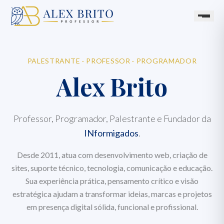
PALESTRANTE · PROFESSOR · PROGRAMADOR
Alex Brito
Professor, Programador, Palestrante e Fundador da
INformigados
.
Desde 2011, atua com desenvolvimento web, criação de
sites, suporte técnico, tecnologia, comunicação e educação.
Sua experiência prática, pensamento crítico e visão
estratégica ajudam a transformar ideias, marcas e projetos
em presença digital sólida, funcional e profissional.