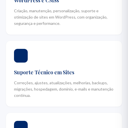
WordPress e CMSs
Criação, manutenção, personalização, suporte e
otimização de sites em WordPress, com organização,
segurança e performance.
Suporte Técnico em Sites
Correções, ajustes, atualizações, melhorias, backups,
migrações, hospedagem, domínio, e-mails e manutenção
contínua.