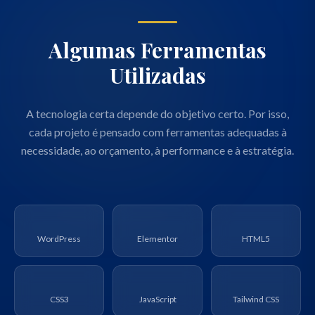
Algumas Ferramentas
Utilizadas
A tecnologia certa depende do objetivo certo. Por isso,
cada projeto é pensado com ferramentas adequadas à
necessidade, ao orçamento, à performance e à estratégia.
WordPress
Elementor
HTML5
CSS3
JavaScript
Tailwind CSS