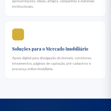
apresentações, ideias, artigos, campanhas e materiais
institucionais.
Soluções para o Mercado Imobiliário
Apoio digital para divulgação de imóveis, corretores,
loteamentos, páginas de captação, pré-cadastros e
presença online imobiliária.