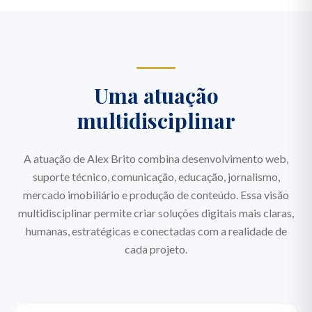
Uma atuação
multidisciplinar
A atuação de Alex Brito combina desenvolvimento web,
suporte técnico, comunicação, educação, jornalismo,
mercado imobiliário e produção de conteúdo. Essa visão
multidisciplinar permite criar soluções digitais mais claras,
humanas, estratégicas e conectadas com a realidade de
cada projeto.